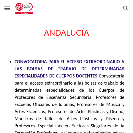
Skip to main content
Skip to navigation
ANDALUCÍA
CONVOCATORIA PARA EL ACCESO EXTRAORDINARIO A
LAS BOLSAS DE TRABAJO DE DETERMINADAS
ESPECIALIDADES DE CUERPOS DOCENTES
Convocatoria
para el acceso extraordinario a las bolsas de trabajo de
determinadas especialidades de los Cuerpos de
Profesores de Enseñanza Secundaria, Profesores de
Escuelas Oficiales de Idiomas, Profesores de Música y
Artes Escénicas, Profesores de Artes Plásticas y Diseño,
Maestros de Taller de Artes Plásticas y Diseño y
Profesores Especialistas en Sectores Singulares de la