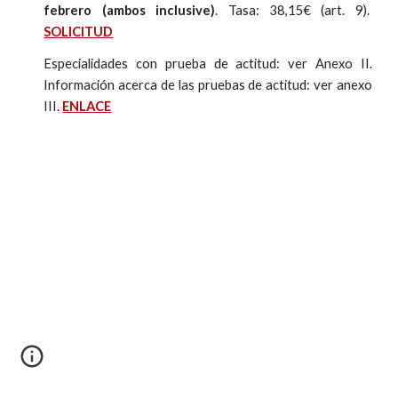
febrero (ambos inclusive)
. Tasa: 38,15€ (art. 9).
SOLICITUD
Especialidades con prueba de actitud: ver Anexo II.
Información acerca de las pruebas de actitud: ver anexo
III.
ENLACE