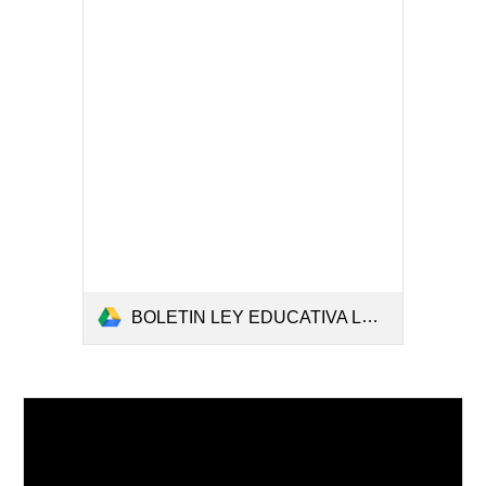
BOLETIN LEY EDUCATIVA LOMLOE.pdf