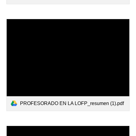
PROFESORADO EN LA LOFP_resumen (1).pdf