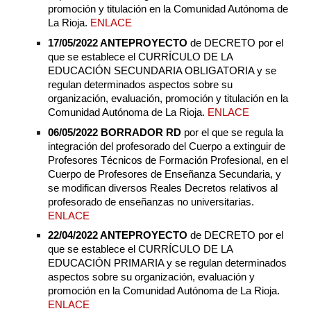
promoción y titulación en la Comunidad Autónoma de
La Rioja.
ENLACE
17/05/2022 ANTEPROYECTO
de DECRETO por el
que se establece el CURRÍCULO DE LA
EDUCACIÓN SECUNDARIA OBLIGATORIA y se
regulan determinados aspectos sobre su
organización, evaluación, promoción y titulación en la
Comunidad Autónoma de La Rioja.
ENLACE
06/05/2022 BORRADOR RD
por el que se regula la
integración del profesorado del Cuerpo a extinguir de
Profesores Técnicos de Formación Profesional, en el
Cuerpo de Profesores de Enseñanza Secundaria, y
se modifican diversos Reales Decretos relativos al
profesorado de enseñanzas no universitarias.
ENLACE
22/04/2022 ANTEPROYECTO
de DECRETO por el
que se establece el CURRÍCULO DE LA
EDUCACIÓN PRIMARIA y se regulan determinados
aspectos sobre su organización, evaluación y
promoción en la Comunidad Autónoma de La Rioja.
ENLACE