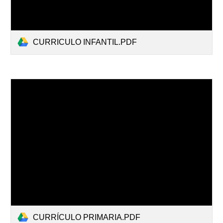
CURRICULO INFANTIL.PDF
CURRÍCULO PRIMARIA.PDF