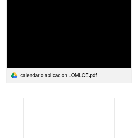
calendario aplicacion LOMLOE.pdf