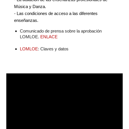
Música y Danza.
- Las condiciones de acceso a las diferentes
enseñanzas.
Comunicado de prensa sobre la aprobación
LOMLOE.
ENLACE
LOMLOE
: Claves y datos