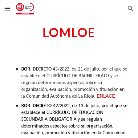
Skip to main content
Skip to navigation
LOMLOE
BOR.
DECRETO
43/2022, de 21 de julio, por el que se
establece el CURRÍCULO DE BACHILLERATO y se
regulan determinados aspectos sobre su
organización, evaluación, promoción y titulación en
ENLACE
la Comunidad Autónoma de La Rioja.
BOR. DECRETO
42/2022, de 13 de julio, por el que se
establece el CURRÍCULO DE EDUCACIÓN
SECUNDARIA OBLIGATORIA y se regulan
determinados aspectos sobre su organización,
evaluación, promoción y titulación en la Comunidad