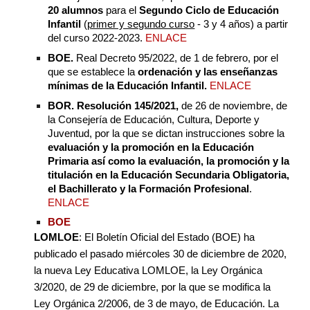
20 alumnos
para el
Segundo Ciclo de Educación
Infantil
(
primer y segundo curso
- 3 y 4 años) a partir
del curso 2022-2023.
ENLACE
BOE.
Real Decreto 95/2022, de 1 de febrero, por el
que se establece la
ordenación y las enseñanzas
mínimas de la Educación Infantil.
ENLACE
BOR. Resolución 145/2021,
de 26 de noviembre, de
la Consejería de Educación, Cultura, Deporte y
Juventud, por la que se dictan instrucciones sobre la
evaluación y la promoción en la Educación
Primaria así como la evaluación, la promoción y la
titulación en la Educación Secundaria Obligatoria,
el Bachillerato y la Formación Profesional
.
ENLACE
BOE
LOMLOE
: El Boletín Oficial del Estado (BOE) ha
publicado el pasado miércoles 30 de diciembre de 2020,
la nueva Ley Educativa LOMLOE, la Ley Orgánica
3/2020, de 29 de diciembre, por la que se modifica la
Ley Orgánica 2/2006, de 3 de mayo, de Educación. La