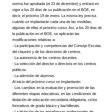
norma fue aprobada (el 23 de diciembre) y entrará en
vigor a los 20 días de su publicación en el BOE, es
decir, el próximo 19 de enero. La misma ley precisa
cuándo se implantarán cada una de las medidas,
algunas de ellas el próximo curso. Así, a los 20 días de
la publicación en el BOE, se aplicarán las
modificaciones relativas a:
- La participación y competencias del Consejo Escolar,
del claustro y de los directores de centros.
- La autonomía de los centros docentes.
- La selección del director o directora en los centros
públicos.
- La admisión de alumnos.
Al inicio del próximo curso se implantarán:
- Los cambios en la evaluación y promoción de las
diferentes etapas educativas, en las condiciones de
titulación de educación secundaria obligatoria, ciclos
formativos de grado básico y bachillerato.
- La titulación de las enseñanzas profesionales de