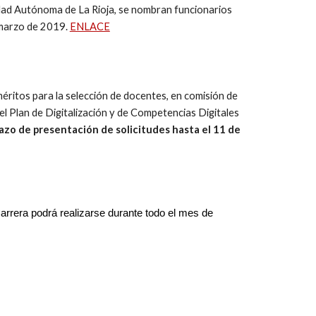
dad Autónoma de La Rioja, se nombran funcionarios
 marzo de 2019.
ENLACE
ritos para la selección de docentes, en comisión de
 Plan de Digitalización y de Competencias Digitales
azo de presentación de solicitudes hasta el 11 de
arrera podrá realizarse durante todo el mes de