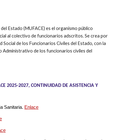
s del Estado (MUFACE) es el organismo público
ial al colectivo de funcionarios adscritos. Se crea por
 Social de los Funcionarios Civiles del Estado, con la
 Administrativo de los funcionarios civiles del
CE 2025-2027, CONTINUIDAD DE ASISTENCIA Y
 Sanitaria.
Enlace
e
ace