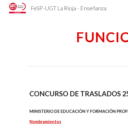
FeSP-UGT La Rioja - Enseñanza
Sk
FUNCI
CONCURSO DE TRASLADOS 25
MINISTERIO DE EDUCACIÓN Y FORMACIÓN PROF
Nombramientos