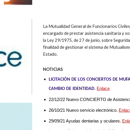
La Mutualidad General de Funcionarios Civile
encargado de prestar asistencia sanitaria y soc
la Ley 29/1975, de 27 de junio, sobre Seguridad
finalidad de gestionar el sistema de Mutualismo
Estado.
NOTICIAS
LICITACIÓN DE LOS CONCIERTOS DE MUFA
Enlace
CAMBIO DE IDENTIDAD.
22/12/22 Nuevo CONCIERTO de Asistencia
26/10/21 Nuevo servicio electrónico.
Enlac
29/09/21 Ayudas dentarias y oculares.
Enl