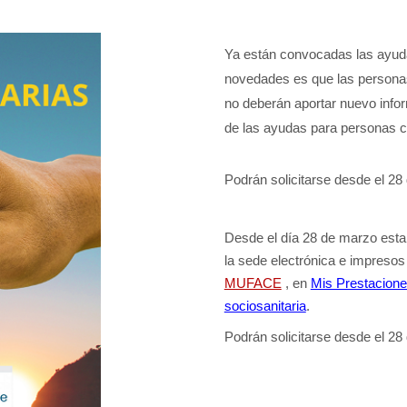
Ya están convocadas las ayud
novedades es que las personas
no deberán aportar nuevo info
de las ayudas para personas 
Podrán solicitarse desde el 28
Desde el día 28 de marzo estar
la sede electrónica e impresos
MUFACE
, en
Mis Prestacione
sociosanitaria
.
Podrán solicitarse desde el 28