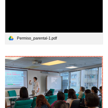
Permiso_parental-1.pdf