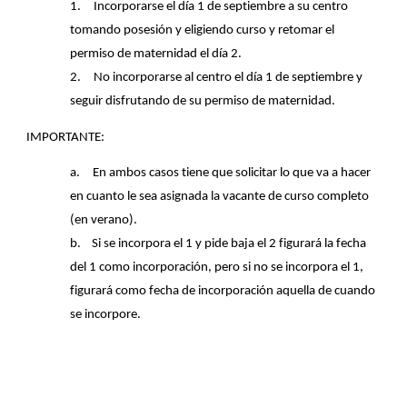
1.
Incorporarse el día 1 de septiembre a su centro
tomando posesión y eligiendo curso y retomar el
permiso de maternidad el día 2.
2.
No incorporarse al centro el día 1 de septiembre y
seguir disfrutando de su permiso de maternidad.
IMPORTANTE:
a.
En ambos casos tiene que solicitar lo que va a hacer
en cuanto le sea asignada la vacante de curso completo
(en verano).
b.
Si se incorpora el 1 y pide baja el 2 figurará la fecha
del 1 como incorporación, pero si no se incorpora el 1,
figurará como fecha de incorporación aquella de cuando
se incorpore.