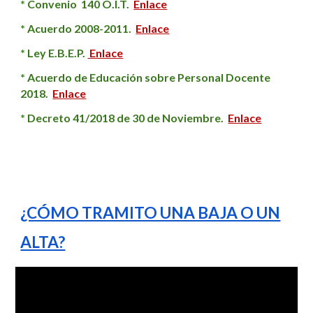
* Convenio 140 O.I.T.
Enlace
* Acuerdo 2008-2011.
Enlace
* Ley E.B.E.P.
Enlace
* Acuerdo de Educación sobre Personal Docente
2018.
Enlace
* Decreto 41/2018 de 30 de Noviembre.
Enlace
¿CÓMO TRAMITO UNA BAJA O UN
ALTA?