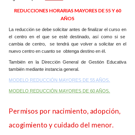
REDUCCIONES HORARIAS MAYORES DE 55 Y 60
AÑOS
La reducción se debe solicitar antes de finalizar el curso en
el centro en el que se esté destinado, así como si se
cambia de centro, se tendrá que volver a solicitar en el
nuevo centro en cuanto se obtenga destino en él.
También en la Dirección General de Gestión Educativa
también mediante instancia general.
MODELO REDUCCIÓN MAYORES DE 55 AÑOS.
MODELO REDUCCIÓN MAYORES DE 60 AÑOS.
Permisos por nacimiento, adopción,
acogimiento y cuidado del menor.