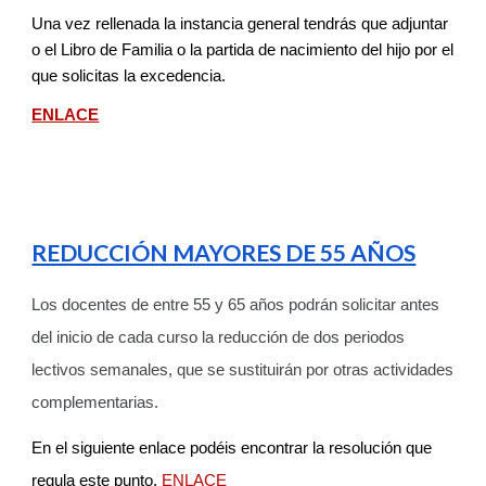
Una vez rellenada la instancia general tendrás que adjuntar
o el Libro de Familia o la partida de nacimiento del hijo por el
que solicitas la excedencia.
ENLACE
REDUCCIÓN MAYORES DE 55 AÑOS
Los docentes de entre 55 y 65 años podrán solicitar antes
del inicio de cada curso la reducción de dos periodos
lectivos semanales, que se sustituirán por otras actividades
complementarias.
En el siguiente enlace podéis encontrar la resolución que
regula este punto.
ENLACE