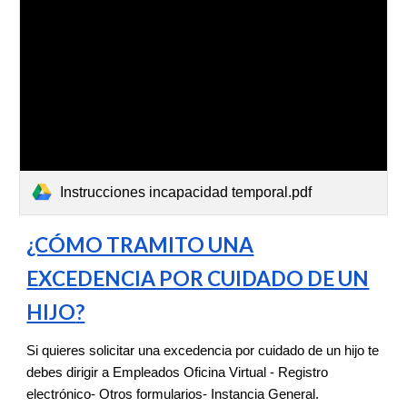
Instrucciones incapacidad temporal.pdf
¿CÓMO TRAMITO UNA
EXCEDENCIA POR CUIDADO DE UN
HIJO
?
Si quieres solicitar una excedencia por cuidado de un hijo te
debes dirigir a Empleados Oficina Virtual - Registro
electrónico- Otros formularios- Instancia General.