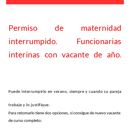
Permiso de maternidad
interrumpido. Funcionarias
interinas con vacante de año.
Puede interrumpirlo en verano, siempre y cuando su pareja
trabaje y lo justifique.
Para retomarlo tiene dos opciones, si consigue de nuevo vacante
de curso completo: