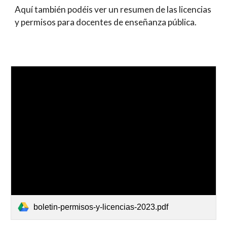
Aquí también podéis ver un resumen de las licencias
y permisos para docentes de enseñanza pública.
boletin-permisos-y-licencias-2023.pdf