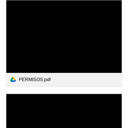
PERMISOS.pdf