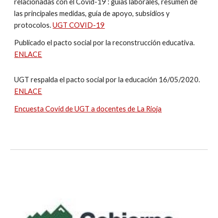
relacionadas con el Covid-19 : guías laborales, resumen de
las principales medidas, guía de apoyo, subsidios y
protocolos.
UGT COVID-19
Publicado el pacto social por la reconstrucción educativa.
ENLACE
UGT respalda el pacto social por la educación 16/05/2020.
ENLACE
Encuesta Covid de UGT a docentes de La Rioja