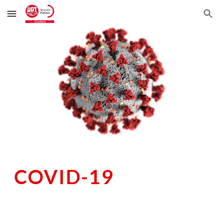
Skip to main content
Skip to navigation
COVID-19