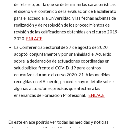
de febrero, por la que se determinan las características,
el diseño y el contenido de la evaluación de Bachillerato
para el acceso a la Universidad, y las fechas máximas de
realización y de resolución de los procedimientos de
revisión de las calificaciones obtenidas en el curso 2019-
2020.
ENLACE
.
La Conferencia Sectorial de 27 de agosto de 2020
adoptó, conjuntamente y por unanimidad, el Acuerdo
sobre la declaración de actuaciones coordinadas en
salud pública frente al COVID-19 para centros
educativos durante el curso 2020-21. A las medidas
recogidas en el Acuerdo, procede mayor detalle sobre
algunas actuaciones precisas que afectan a las
enseñanzas de Formación Profesional.
ENLACE
En este enlace podrás ver todas las medidas y noticias