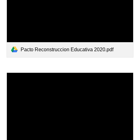
Pacto Reconstruccion Educativa 2020.pdf