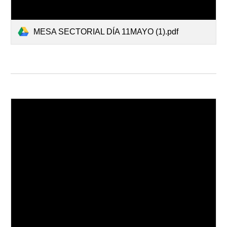
MESA SECTORIAL DÍA 11MAYO (1).pdf