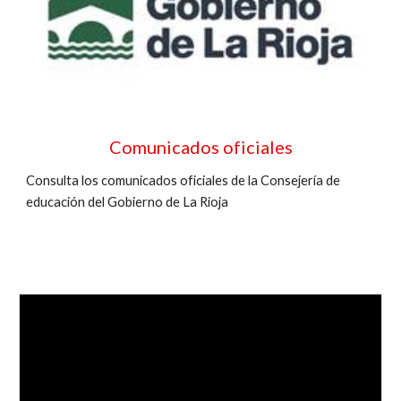
Comunicados oficiales
Consulta los comunicados oficiales de la Consejería de
educación del Gobierno de La Rioja