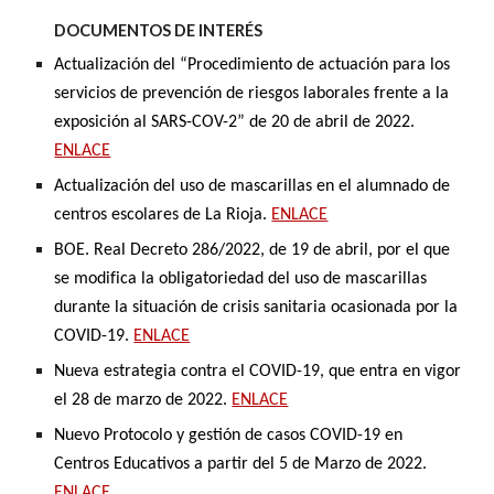
DOCUMENTOS DE INTERÉS
Actualización del “Procedimiento de actuación para los
servicios de prevención de riesgos laborales frente a la
exposición al SARS-COV-2” de 20 de abril de 2022.
ENLACE
Actualización del uso de mascarillas en el alumnado de
centros escolares de La Rioja.
ENLACE
BOE. Real Decreto 286/2022, de 19 de abril, por el que
se modifica la obligatoriedad del uso de mascarillas
durante la situación de crisis sanitaria ocasionada por la
COVID-19.
ENLACE
Nueva estrategia contra el COVID-19, que entra en vigor
el 28 de marzo de 2022.
ENLACE
Nuevo Protocolo y gestión de casos COVID-19 en
Centros Educativos a partir del 5 de Marzo de 2022.
ENLACE