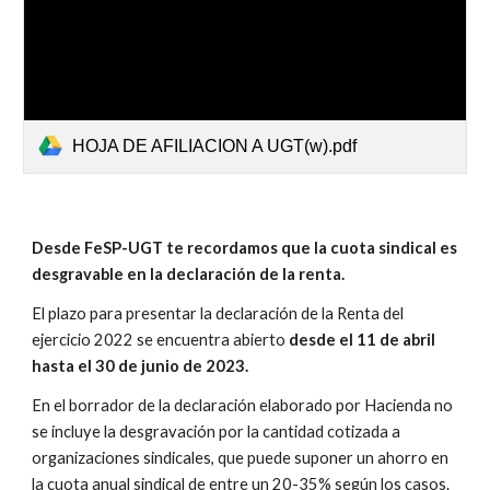
HOJA DE AFILIACION A UGT(w).pdf
Desde FeSP-UGT te recordamos que la cuota sindical es
desgravable en la declaración de la renta.
El plazo para presentar la declaración de la Renta del
ejercicio 20
22
se encuentra abierto
desde el 11 de abril
hasta el 30 de junio de 202
3
.
En el borrador de la declaración elaborado por Hacienda no
se incluye la desgravación por la cantidad cotizada a
organizaciones sindicales, que puede suponer un ahorro en
la cuota anual sindical de entre un 20-35% según los casos.