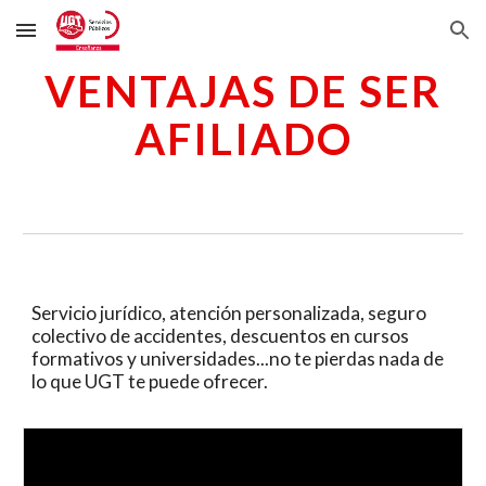
Skip to main content
Skip to navigation
VENTAJAS DE SER
AFILIADO
Servicio jurídico, atención personalizada, seguro
colectivo de accidentes, descuentos en cursos
formativos y universidades...no te pierdas nada de
lo que UGT te puede ofrecer.