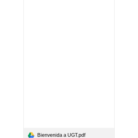
Bienvenida a UGT.pdf