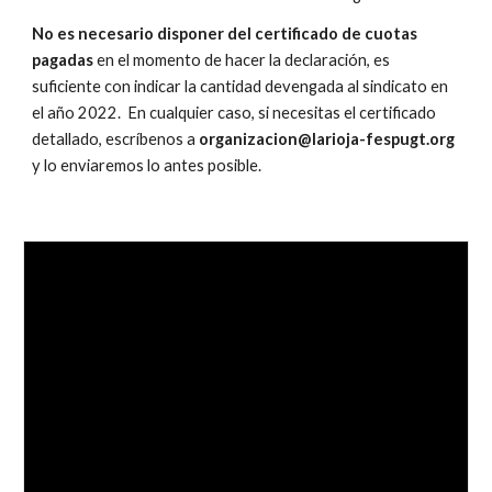
No es necesario disponer del certificado de cuotas
pagadas
en el momento de hacer la declaración, es
suficiente con indicar la cantidad devengada al sindicato en
el año 20
22
. En cualquier caso, si necesitas el certificado
detallado, escríbenos a
organizacion@larioja-fespugt.org
y lo enviaremos lo antes posible.