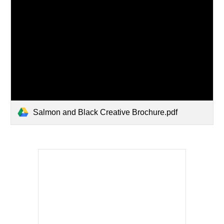
Salmon and Black Creative Brochure.pdf