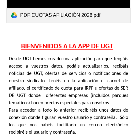
PDF CUOTAS AFILIACIÓN 2026.pdf
BIENVENIDOS A LA APP DE UGT
.
Desde UGT hemos creado una aplicación para que tengáis
acceso a vuestros datos, podáis actualizarlos, recibáis
noticias de UGT, ofertas de servicios o notificaciones de
nuestro sindicato. Tenéis en la aplicación el carnet de
afiliado, el certificado de cuota para IRPF u ofertas de SER
DE UGT donde diferentes empresas (incluidos parques
temáticos) hacen precios especiales para nosotros.
Para acceder a todo lo anterior recibiréis unos datos de
conexión donde figuran vuestro usuario y contraseña. Sólo
los que nos habéis facilitado un correo electrónico
recibiréis el usuario y contraseña.