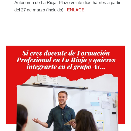
Autónoma de La Rioja. Plazo veinte días hábiles a partir
del 27 de marzo (incluido).
ENLACE